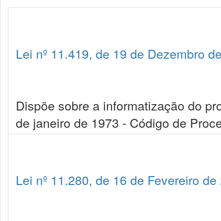
Lei nº 11.419, de 19 de Dezembro d
Dispõe sobre a informatização do proc
de janeiro de 1973 - Código de Proce
Lei nº 11.280, de 16 de Fevereiro de