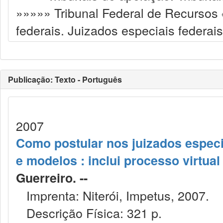
»»»»» Tribunal Federal de Recursos ﴾
federais. Juizados especiais federais
Publicação: Texto - Português
2007
Como postular nos juizados especiai
e modelos : inclui processo virtual 
Guerreiro. --
Imprenta: Niterói, Impetus, 2007.
Descrição Física: 321 p.