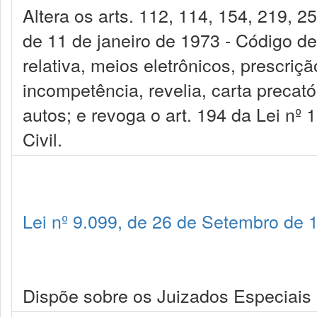
Altera os arts. 112, 114, 154, 219, 2
de 11 de janeiro de 1973 - Código de
relativa, meios eletrônicos, prescriç
incompetência, revelia, carta precatór
autos; e revoga o art. 194 da Lei nº 
Civil.
Lei nº 9.099, de 26 de Setembro de 
Dispõe sobre os Juizados Especiais C