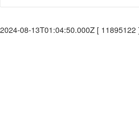
2024-08-13T01:04:50.000Z [ 11895122 