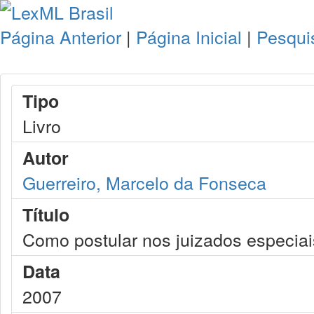
Página Anterior
|
Página Inicial
|
Pesqui
Tipo
Livro
Autor
Guerreiro, Marcelo da Fonseca
Título
Como postular nos juizados especiais
Data
2007