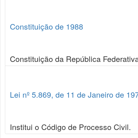
Constituição de 1988
Constituição da República Federativa
Lei nº 5.869, de 11 de Janeiro de 19
Institui o Código de Processo Civil.