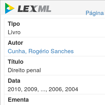
Página 
Tipo
Livro
Autor
Cunha, Rogério Sanches
Título
Direito penal
Data
2010, 2009, ..., 2006, 2004
Ementa