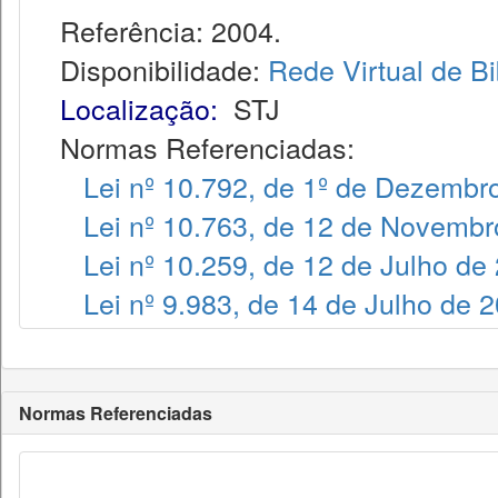
Referência: 2004.
Disponibilidade:
Rede Virtual de Bi
Localização:
STJ
Normas Referenciadas:
Lei nº 10.792, de 1º de Dezembr
Lei nº 10.763, de 12 de Novembr
Lei nº 10.259, de 12 de Julho de
Lei nº 9.983, de 14 de Julho de 
Normas Referenciadas