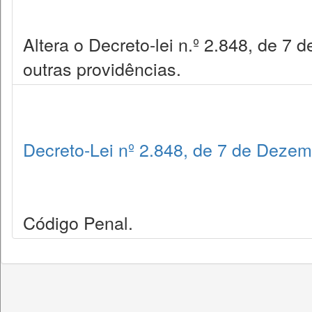
Altera o Decreto-lei n.º 2.848, de 7
outras providências.
Decreto-Lei nº 2.848, de 7 de Deze
Código Penal.