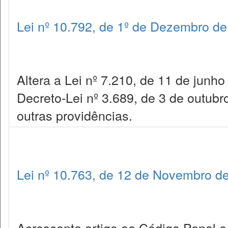
Lei nº 10.792, de 1º de Dezembro d
Altera a Lei nº 7.210, de 11 de junh
Decreto-Lei nº 3.689, de 3 de outub
outras providências.
Lei nº 10.763, de 12 de Novembro d
Acrescenta artigo ao Código Penal 