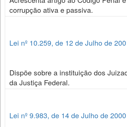
corrupção ativa e passiva.
Lei nº 10.259, de 12 de Julho de 200
Dispõe sobre a instituição dos Juiza
da Justiça Federal.
Lei nº 9.983, de 14 de Julho de 2000