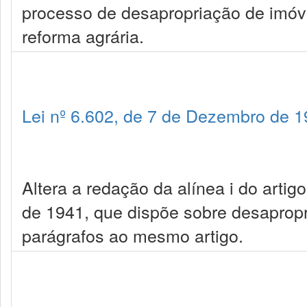
processo de desapropriação de imóvel 
reforma agrária.
Lei nº 6.602, de 7 de Dezembro de 
Altera a redação da alínea i do artig
de 1941, que dispõe sobre desapropri
parágrafos ao mesmo artigo.