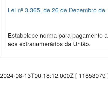
Lei nº 3.365, de 26 de Dezembro de
Estabelece norma para pagamento ao
aos extranumerários da União.
2024-08-13T00:18:12.000Z [ 11853079 