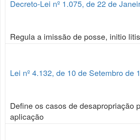
Decreto-Lei nº 1.075, de 22 de Janei
Regula a imissão de posse, initio lit
Lei nº 4.132, de 10 de Setembro de 
Define os casos de desapropriação p
aplicação