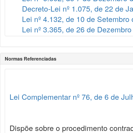
Decreto-Lei nº 1.075, de 22 de J
Lei nº 4.132, de 10 de Setembro
Lei nº 3.365, de 26 de Dezembro
Normas Referenciadas
Lei Complementar nº 76, de 6 de Ju
Dispõe sobre o procedimento contradit