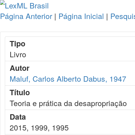
Página Anterior
|
Página Inicial
|
Pesqui
Tipo
Livro
Autor
Maluf, Carlos Alberto Dabus, 1947
Título
Teoria e prática da desapropriação
Data
2015, 1999, 1995