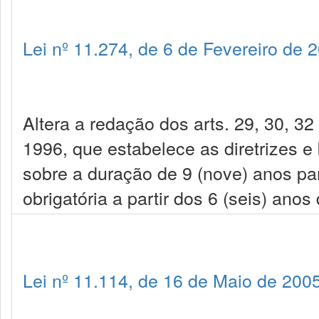
Lei nº 11.274, de 6 de Fevereiro de 
Altera a redação dos arts. 29, 30, 3
1996, que estabelece as diretrizes 
sobre a duração de 9 (nove) anos pa
obrigatória a partir dos 6 (seis) anos
Lei nº 11.114, de 16 de Maio de 200