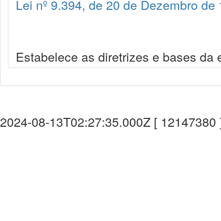
Lei nº 9.394, de 20 de Dezembro de
Estabelece as diretrizes e bases da
2024-08-13T02:27:35.000Z [ 12147380 