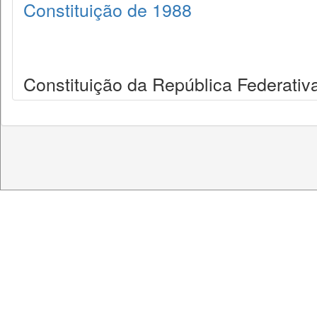
Constituição de 1988
Constituição da República Federativa