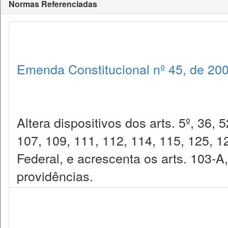
Normas Referenciadas
Emenda Constitucional nº 45, de 20
Altera dispositivos dos arts. 5º, 36, 
107, 109, 111, 112, 114, 115, 125, 1
Federal, e acrescenta os arts. 103-A
providências.