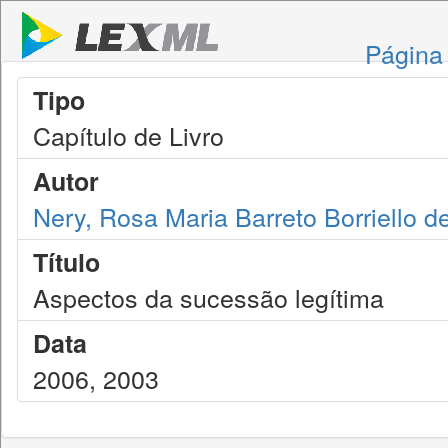
Página 
Tipo
Capítulo de Livro
Autor
Nery, Rosa Maria Barreto Borriello 
Título
Aspectos da sucessão legítima
Data
2006, 2003