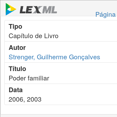
Página 
Tipo
Capítulo de Livro
Autor
Strenger, Guilherme Gonçalves
Título
Poder familiar
Data
2006, 2003