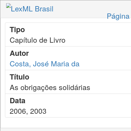
Página 
Tipo
Capítulo de Livro
Autor
Costa, José Maria da
Título
As obrigações solidárias
Data
2006, 2003