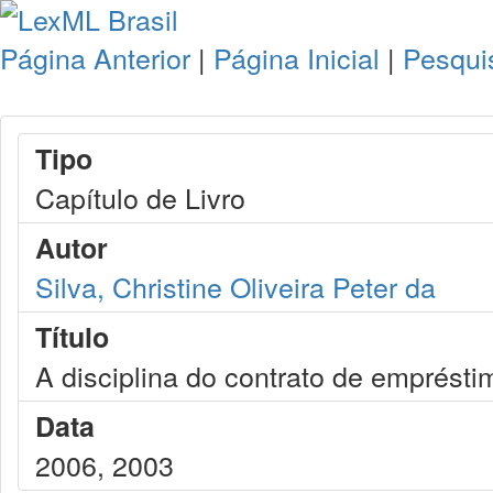
Página Anterior
|
Página Inicial
|
Pesqui
Tipo
Capítulo de Livro
Autor
Silva, Christine Oliveira Peter da
Título
A disciplina do contrato de emprésti
Data
2006, 2003