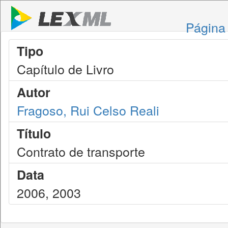
Página 
Tipo
Capítulo de Livro
Autor
Fragoso, Rui Celso Reali
Título
Contrato de transporte
Data
2006, 2003