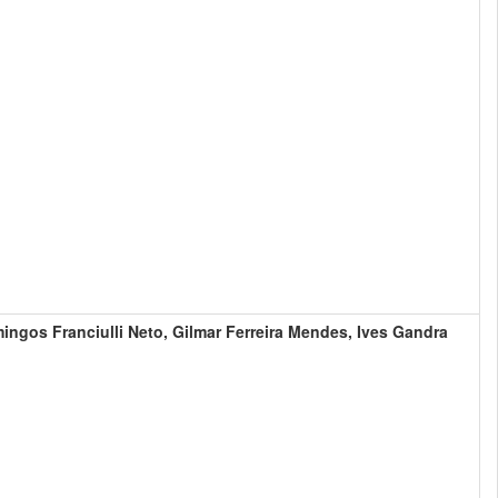
ngos Franciulli Neto, Gilmar Ferreira Mendes, Ives Gandra