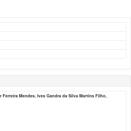
r Ferreira Mendes, Ives Gandra da Silva Martins Filho,