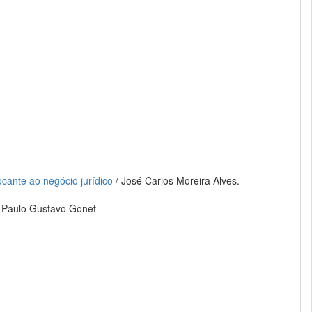
ocante ao negócio jurídico
/ José Carlos Moreira Alves. --
 Paulo Gustavo Gonet