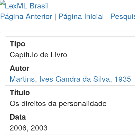
Página Anterior
|
Página Inicial
|
Pesqui
Tipo
Capítulo de Livro
Autor
Martins, Ives Gandra da Silva, 1935
Título
Os direitos da personalidade
Data
2006, 2003