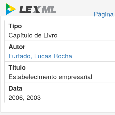
Página 
Tipo
Capítulo de Livro
Autor
Furtado, Lucas Rocha
Título
Estabelecimento empresarial
Data
2006, 2003