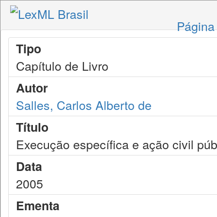
Página 
Tipo
Capítulo de Livro
Autor
Salles, Carlos Alberto de
Título
Execução específica e ação civil púb
Data
2005
Ementa