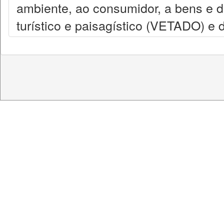
ambiente, ao consumidor, a bens e dire
turístico e paisagístico (VETADO) e 