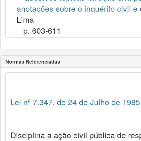
anotações sobre o inquérito civil 
Lima
p. 603-611
Normas Referenciadas
Lei nº 7.347, de 24 de Julho de 1985
Disciplina a ação civil pública de r