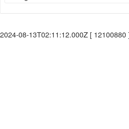
2024-08-13T02:11:12.000Z [ 12100880 