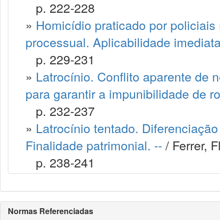
p. 222-228
»
Homicídio praticado por policiais 
processual. Aplicabilidade imediata.
p. 229-231
»
Latrocínio. Conflito aparente de 
para garantir a impunibilidade de ro
p. 232-237
»
Latrocínio tentado. Diferenciaçã
Finalidade patrimonial. --
/ Ferrer, F
p. 238-241
Normas Referenciadas