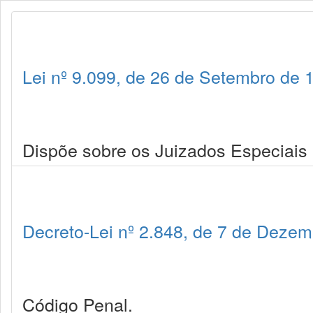
Lei nº 9.099, de 26 de Setembro de 
Dispõe sobre os Juizados Especiais C
Decreto-Lei nº 2.848, de 7 de Deze
Código Penal.