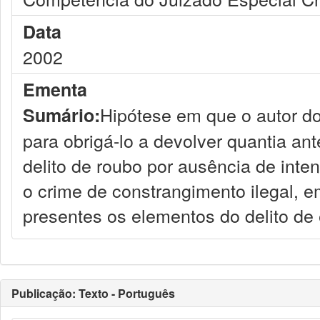
Data
2002
Ementa
Hipótese em que o autor do 
Sumário:
para obrigá-lo a devolver quantia an
delito de roubo por ausência de inte
o crime de constrangimento ilegal, 
presentes os elementos do delito de e
Publicação: Texto - Português