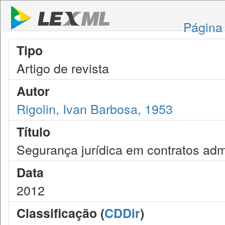
Página 
Tipo
Artigo de revista
Autor
Rigolin, Ivan Barbosa, 1953
Título
Segurança jurídica em contratos admi
Data
2012
Classificação (
CDDir
)