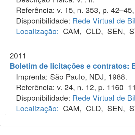
Referência: v. 15, n. 353, p. 42–45, 
Disponibilidade:
Rede Virtual de Bi
Localização:
CAM
,
CLD
,
SEN
,
S
2011
Boletim de licitações e contratos:
Imprenta: São Paulo, NDJ, 1988.
Referência: v. 24, n. 12, p. 1160–11
Disponibilidade:
Rede Virtual de Bi
Localização:
CAM
,
CLD
,
SEN
,
S