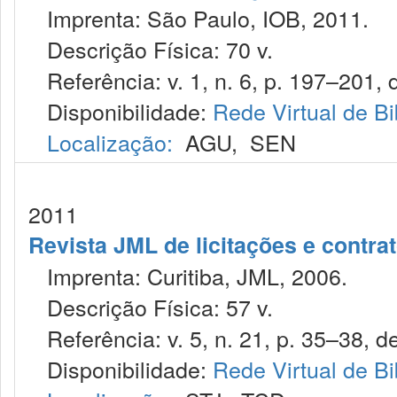
Imprenta: São Paulo, IOB, 2011.
Descrição Física: 70 v.
Referência: v. 1, n. 6, p. 197–201, d
Disponibilidade:
Rede Virtual de Bi
Localização:
AGU
,
SEN
2011
Revista JML de licitações e contr
Imprenta: Curitiba, JML, 2006.
Descrição Física: 57 v.
Referência: v. 5, n. 21, p. 35–38, de
Disponibilidade:
Rede Virtual de Bi