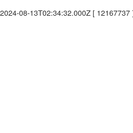
2024-08-13T02:34:32.000Z [ 12167737 