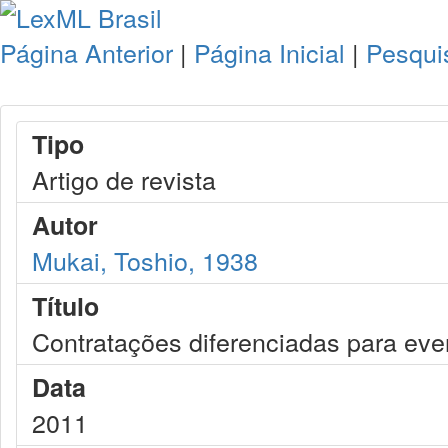
Página Anterior
|
Página Inicial
|
Pesqui
Tipo
Artigo de revista
Autor
Mukai, Toshio, 1938
Título
Contratações diferenciadas para eve
Data
2011