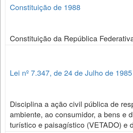
Constituição de 1988
Constituição da República Federativa
Lei nº 7.347, de 24 de Julho de 1985
Disciplina a ação civil pública de r
ambiente, ao consumidor, a bens e dire
turístico e paisagístico (VETADO) e 