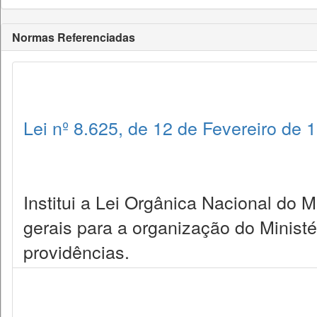
Normas Referenciadas
Lei nº 8.625, de 12 de Fevereiro de 
Institui a Lei Orgânica Nacional do 
gerais para a organização do Ministé
providências.