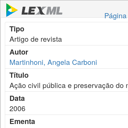
Página 
Tipo
Artigo de revista
Autor
Martinhoni, Angela Carboni
Título
Ação civil pública e preservação do
Data
2006
Ementa