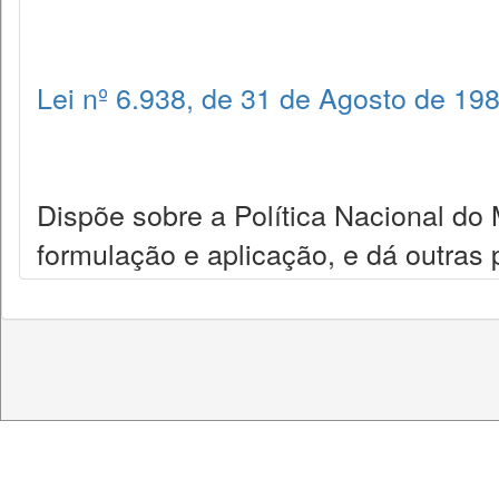
Lei nº 6.938, de 31 de Agosto de 19
Dispõe sobre a Política Nacional do
formulação e aplicação, e dá outras 