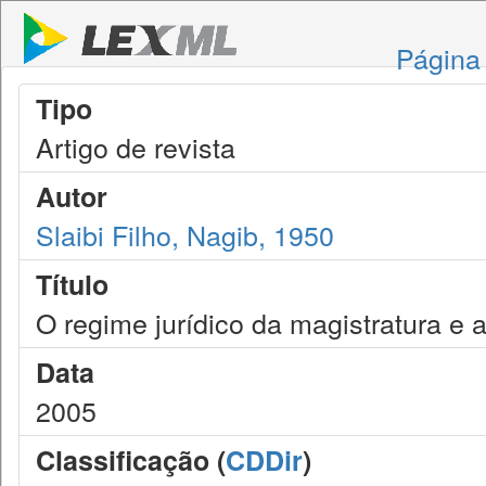
Página 
Tipo
Artigo de revista
Autor
Slaibi Filho, Nagib, 1950
Título
O regime jurídico da magistratura e
Data
2005
Classificação (
CDDir
)