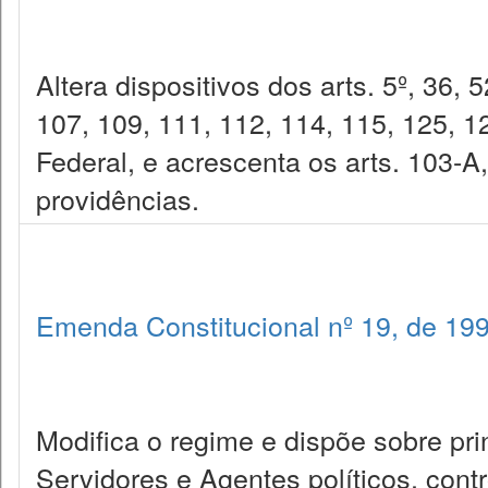
Altera dispositivos dos arts. 5º, 36, 
107, 109, 111, 112, 114, 115, 125, 1
Federal, e acrescenta os arts. 103-A
providências.
Emenda Constitucional nº 19, de 19
Modifica o regime e dispõe sobre pr
Servidores e Agentes políticos, cont