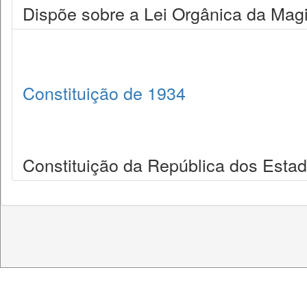
Dispõe sobre a Lei Orgânica da Magi
Constituição de 1934
Constituição da República dos Estad