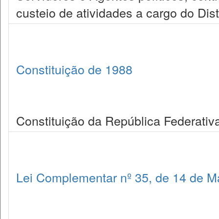
custeio de atividades a cargo do Dist
Constituição de 1988
Constituição da República Federativa
Lei Complementar nº 35, de 14 de M