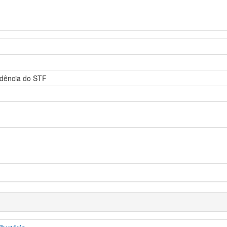
rudência do STF