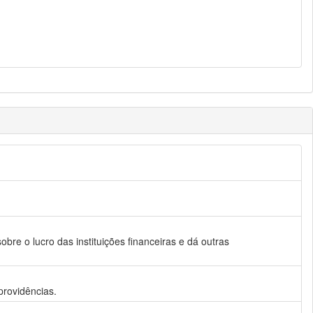
obre o lucro das instituições financeiras e dá outras
providências.