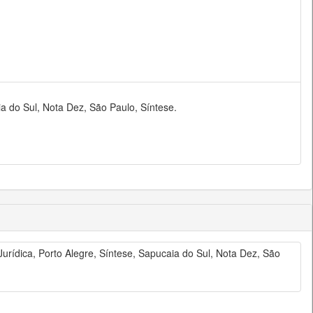
ia do Sul, Nota Dez, São Paulo, Síntese.
a Jurídica, Porto Alegre, Síntese, Sapucaia do Sul, Nota Dez, São