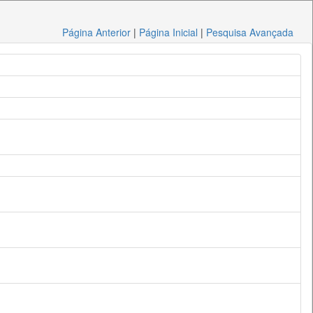
Página Anterior
|
Página Inicial
|
Pesquisa Avançada