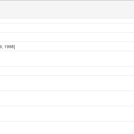
99, 1998]