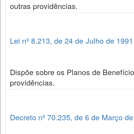
outras providências.
Lei nº 8.213, de 24 de Julho de 1991
Dispõe sobre os Planos de Benefício
providências.
Decreto nº 70.235, de 6 de Março d