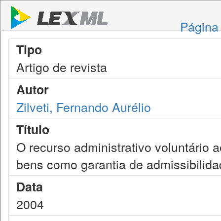
Página 
Tipo
Artigo de revista
Autor
Zilveti, Fernando Aurélio
Título
O recurso administrativo voluntário 
bens como garantia de admissibilid
Data
2004