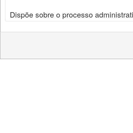
Dispõe sobre o processo administrati