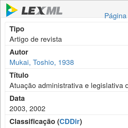
Página 
Tipo
Artigo de revista
Autor
Mukai, Toshio, 1938
Título
Atuação administrativa e legislativa
Data
2003, 2002
Classificação (
CDDir
)