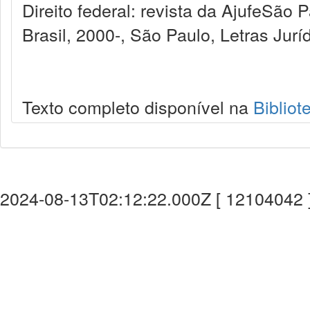
Direito federal: revista da AjufeSão
Brasil, 2000-, São Paulo, Letras Jurí
Texto completo disponível na
Bibliot
2024-08-13T02:12:22.000Z [ 12104042 