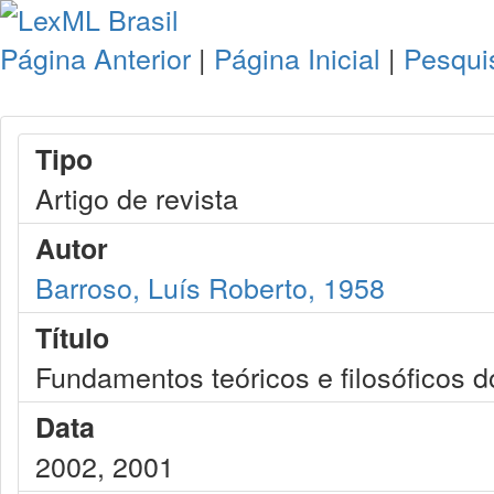
Página Anterior
|
Página Inicial
|
Pesqui
Tipo
Artigo de revista
Autor
Barroso, Luís Roberto, 1958
Título
Fundamentos teóricos e filosóficos do
Data
2002, 2001