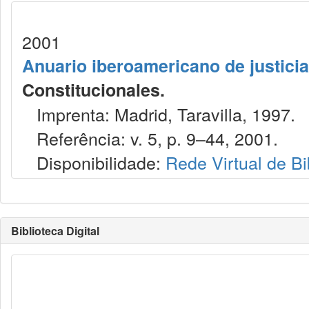
2001
Anuario iberoamericano de justicia
Constitucionales.
Imprenta: Madrid, Taravilla, 1997.
Referência: v. 5, p. 9–44, 2001.
Disponibilidade:
Rede Virtual de Bi
Biblioteca Digital