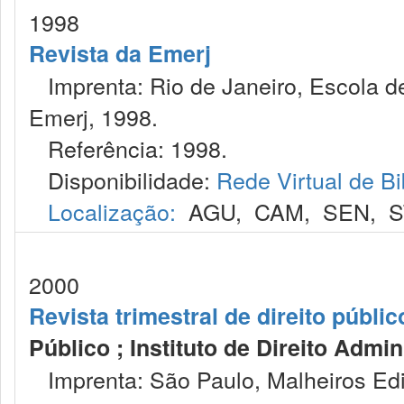
1998
Revista da Emerj
Imprenta: Rio de Janeiro, Escola de
Emerj, 1998.
Referência: 1998.
Disponibilidade:
Rede Virtual de Bi
Localização:
AGU
,
CAM
,
SEN
,
S
2000
Revista trimestral de direito públic
Público ; Instituto de Direito Admin
Imprenta: São Paulo, Malheiros Edi