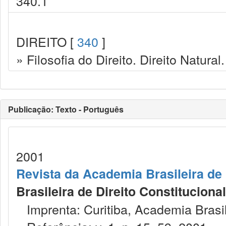
340.1
DIREITO [
340
]
» Filosofia do Direito. Direito Natural.
Publicação: Texto - Português
2001
Revista da Academia Brasileira de 
Brasileira de Direito Constitucional
Imprenta: Curitiba, Academia Brasile