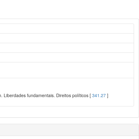
 Liberdades fundamentais. Direitos políticos [
341.27
]