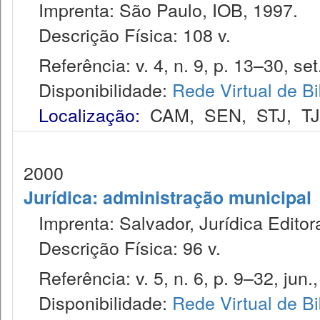
Imprenta: São Paulo, IOB, 1997.
Descrição Física: 108 v.
Referência: v. 4, n. 9, p. 13–30, set
Disponibilidade:
Rede Virtual de Bi
Localização:
CAM
,
SEN
,
STJ
,
T
2000
Jurídica: administração municipal
Imprenta: Salvador, Jurídica Editor
Descrição Física: 96 v.
Referência: v. 5, n. 6, p. 9–32, jun.
Disponibilidade:
Rede Virtual de Bi