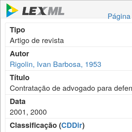
Página 
Tipo
Artigo de revista
Autor
Rigolin, Ivan Barbosa, 1953
Título
Contratação de advogado para defen
Data
2001, 2000
Classificação (
CDDir
)