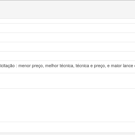
icitação : menor preço, melhor técnica, técnica e preço, e maior lance 