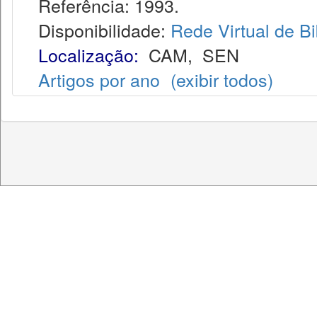
Referência: 1993.
Disponibilidade:
Rede Virtual de Bi
Localização:
CAM
,
SEN
Artigos por ano
(exibir todos)