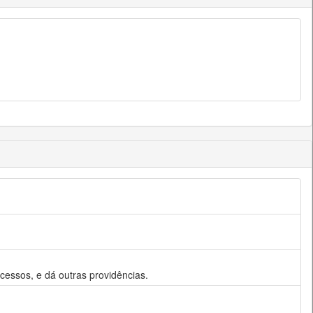
cessos, e dá outras providências.