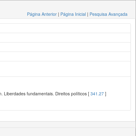
Página Anterior
|
Página Inicial
|
Pesquisa Avançada
 Liberdades fundamentais. Direitos políticos [
341.27
]