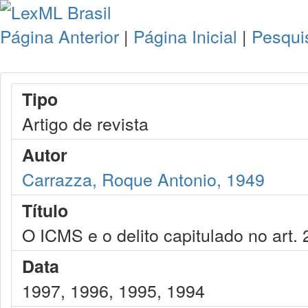
Página Anterior
|
Página Inicial
|
Pesqui
Tipo
Artigo de revista
Autor
Carrazza, Roque Antonio, 1949
Título
O ICMS e o delito capitulado no art. 2
Data
1997, 1996, 1995, 1994