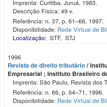
Imprenta: Curitiba, Juruá, 1983.
Descrição Física: 49 v.
Referência: n. 37, p. 61–66, 1997.
Disponibilidade:
Rede Virtual de Bi
Localização:
STF
,
STJ
1996
Revista de direito tributário
/ Instit
Empresarial ; Instituto Brasileiro d
Imprenta: São Paulo, Revista dos T
Referência: n. 66, p. 64–71, 1996.
Disponibilidade:
Rede Virtual de Bi