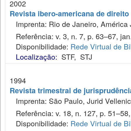
2002
Revista ibero-americana de direito
Imprenta: Rio de Janeiro, América J
Referência: v. 3, n. 7, p. 63–67, jan
Disponibilidade:
Rede Virtual de Bi
Localização:
STF
,
STJ
1994
Revista trimestral de jurisprudênc
Imprenta: São Paulo, Jurid Vellenic
Referência: v. 18, n. 127, p. 51–58,
Disponibilidade:
Rede Virtual de Bi