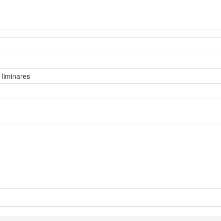
 liminares