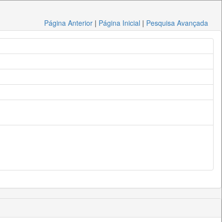
Página Anterior
|
Página Inicial
|
Pesquisa Avançada