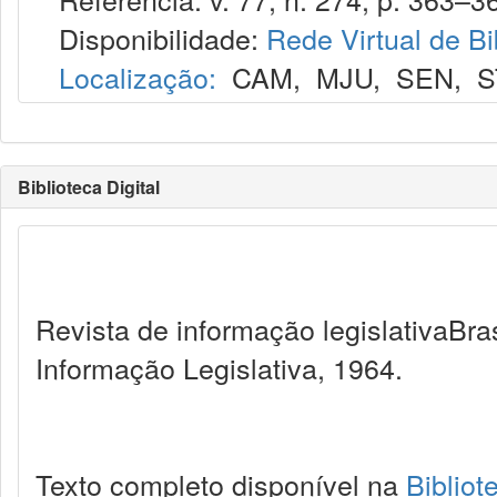
Disponibilidade:
Rede Virtual de Bi
Localização:
CAM
,
MJU
,
SEN
,
S
Biblioteca Digital
Revista de informação legislativaBra
Informação Legislativa, 1964.
Texto completo disponível na
Bibliot