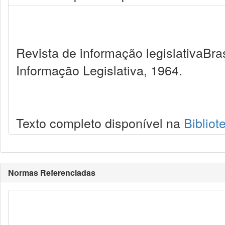
Revista de informação legislativaBra
Informação Legislativa, 1964.
Texto completo disponível na
Bibliot
Normas Referenciadas