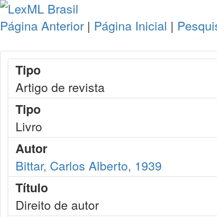
Página Anterior
|
Página Inicial
|
Pesqui
Tipo
Artigo de revista
Tipo
Livro
Autor
Bittar, Carlos Alberto, 1939
Título
Direito de autor