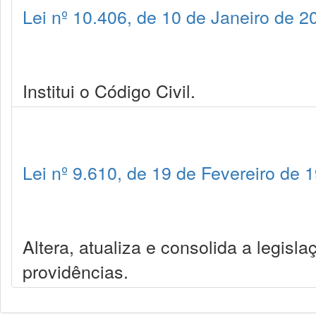
Lei nº 10.406, de 10 de Janeiro de 2
Institui o Código Civil.
Lei nº 9.610, de 19 de Fevereiro de 
Altera, atualiza e consolida a legisla
providências.