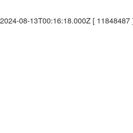
2024-08-13T00:16:18.000Z [ 11848487 