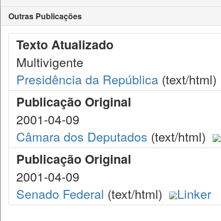
Outras Publicações
Texto Atualizado
Multivigente
Presidência da República
(text/html)
Publicação Original
2001-04-09
Câmara dos Deputados
(text/html)
Publicação Original
2001-04-09
Senado Federal
(text/html)
Linker