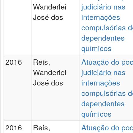
Wanderlei
judiciário nas
José dos
internações
compulsórias d
dependentes
químicos
2016
Reis,
Atuação do po
Wanderlei
judiciário nas
José dos
internações
compulsórias d
dependentes
químicos
2016
Reis,
Atuação do po