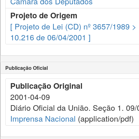
Câmara dos Deputados
Projeto de Origem
[ Projeto de Lei (CD) nº 3657/1989 >
10.216 de 06/04/2001 ]
Publicação Oficial
Publicação Original
2001-04-09
Diário Oficial da União. Seção 1. 09/
Imprensa Nacional
(application/pdf)