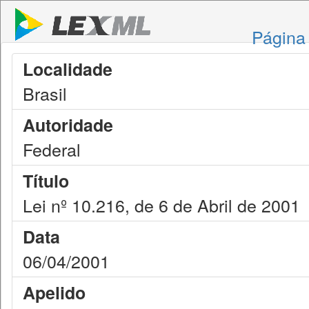
Página 
Localidade
Brasil
Autoridade
Federal
Título
Lei nº 10.216, de 6 de Abril de 2001
Data
06/04/2001
Apelido