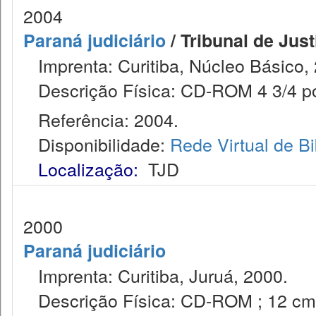
2004
Paraná judiciário
/ Tribunal de Just
Imprenta: Curitiba, Núcleo Básico,
Descrição Física: CD-ROM 4 3/4 po
Referência: 2004.
Disponibilidade:
Rede Virtual de Bi
Localização:
TJD
2000
Paraná judiciário
Imprenta: Curitiba, Juruá, 2000.
Descrição Física: CD-ROM ; 12 cm