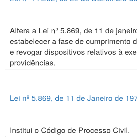
Altera a Lei nº 5.869, de 11 de janei
estabelecer a fase de cumprimento 
e revogar dispositivos relativos à ex
providências.
Lei nº 5.869, de 11 de Janeiro de 19
Institui o Código de Processo Civil.