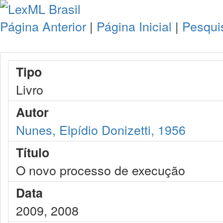
Página Anterior
|
Página Inicial
|
Pesqui
Tipo
Livro
Autor
Nunes, Elpídio Donizetti, 1956
Título
O novo processo de execução
Data
2009, 2008