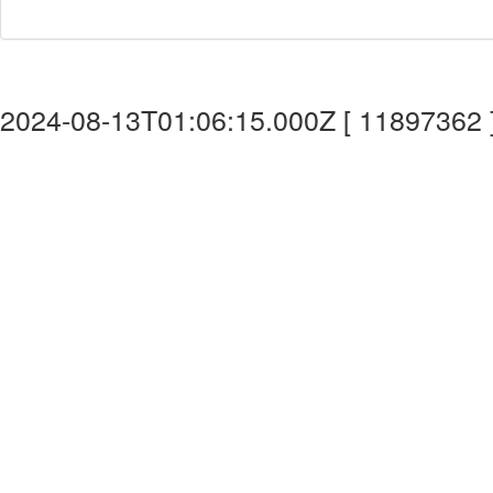
2024-08-13T01:06:15.000Z [ 11897362 