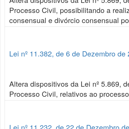
Processo Civil, possibilitando a real
consensual e divórcio consensual por
Lei nº 11.382, de 6 de Dezembro de
Altera dispositivos da Lei nº 5.869, 
Processo Civil, relativos ao process
Lei nº 11.232, de 22 de Dezembro d