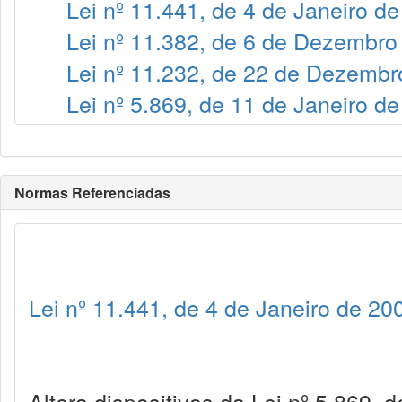
Lei nº 11.441, de 4 de Janeiro d
Lei nº 11.382, de 6 de Dezembro
Lei nº 11.232, de 22 de Dezembr
Lei nº 5.869, de 11 de Janeiro d
Normas Referenciadas
Lei nº 11.441, de 4 de Janeiro de 20
Altera dispositivos da Lei nº 5.869, 