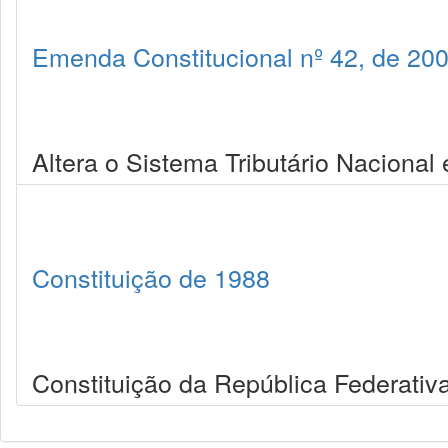
Emenda Constitucional nº 42, de 20
Altera o Sistema Tributário Nacional 
Constituição de 1988
Constituição da República Federativa