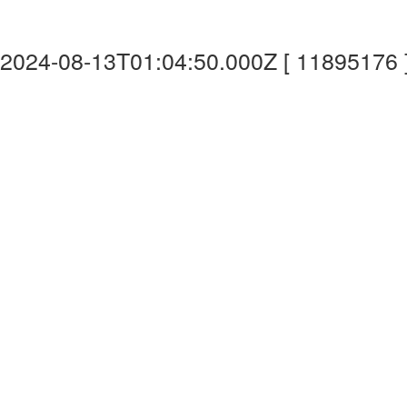
2024-08-13T01:04:50.000Z [ 11895176 