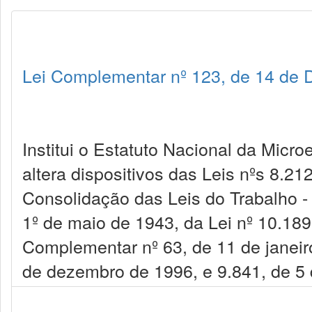
Lei Complementar nº 123, de 14 de
Institui o Estatuto Nacional da Mic
altera dispositivos das Leis nºs 8.2
Consolidação das Leis do Trabalho - 
1º de maio de 1943, da Lei nº 10.189
Complementar nº 63, de 11 de janeiro
de dezembro de 1996, e 9.841, de 5 