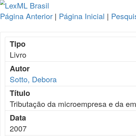
Página Anterior
|
Página Inicial
|
Pesqui
Tipo
Livro
Autor
Sotto, Debora
Título
Tributação da microempresa e da em
Data
2007