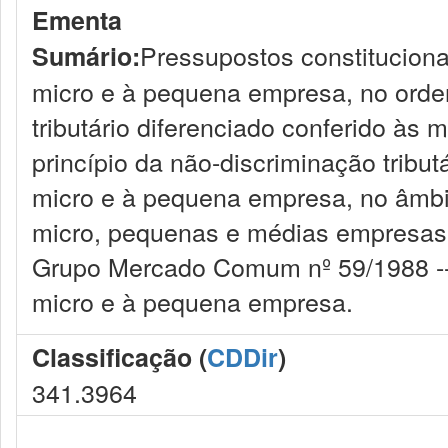
Ementa
Pressupostos constitucionai
Sumário:
micro e à pequena empresa, no ordena
tributário diferenciado conferido às
princípio da não-discriminação tributá
micro e à pequena empresa, no âmbit
micro, pequenas e médias empresas
Grupo Mercado Comum nº 59/1988 -- D
micro e à pequena empresa.
Classificação (
CDDir
)
341.3964