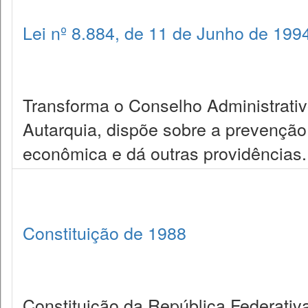
Lei nº 8.884, de 11 de Junho de 199
Transforma o Conselho Administrat
Autarquia, dispõe sobre a prevenção
econômica e dá outras providências.
Constituição de 1988
Constituição da República Federativa