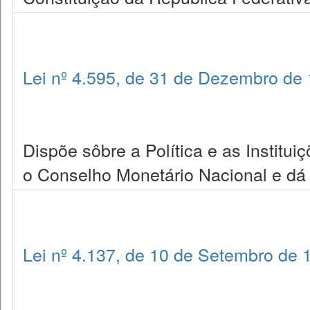
Lei nº 4.595, de 31 de Dezembro de
Dispõe sôbre a Política e as Institui
o Conselho Monetário Nacional e dá 
Lei nº 4.137, de 10 de Setembro de 