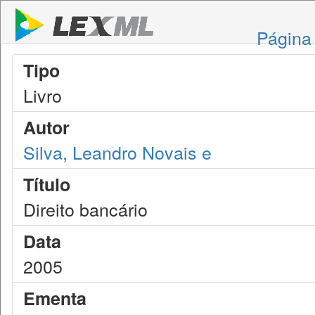
Página 
Tipo
Livro
Autor
Silva, Leandro Novais e
Título
Direito bancário
Data
2005
Ementa