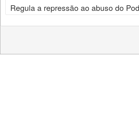
Regula a repressão ao abuso do Po