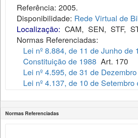
Referência: 2005.
Disponibilidade:
Rede Virtual de Bi
Localização:
CAM
,
SEN
,
STF
,
S
Normas Referenciadas:
Lei nº 8.884, de 11 de Junho de
Constituição de 1988
Art. 170
Lei nº 4.595, de 31 de Dezembro
Lei nº 4.137, de 10 de Setembro
Normas Referenciadas