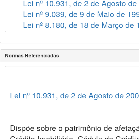
Lei nº 10.931, de 2 de Agosto de
Lei nº 9.039, de 9 de Maio de 19
Lei nº 8.180, de 18 de Março de
Normas Referenciadas
Lei nº 10.931, de 2 de Agosto de 20
Dispõe sobre o patrimônio de afetaçã
Crédito Imobiliário, Cédula de Crédit