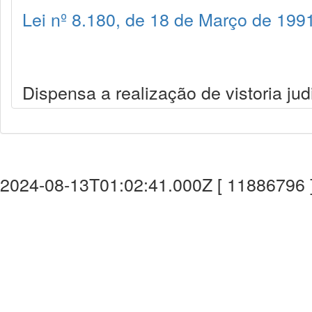
Lei nº 8.180, de 18 de Março de 199
Dispensa a realização de vistoria ju
2024-08-13T01:02:41.000Z [ 11886796 