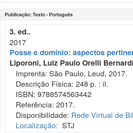
Publicação: Texto - Português
3. ed..
2017
Posse e domínio: aspectos pertinent
Liporoni, Luiz Paulo Orelli Bernard
Imprenta: São Paulo, Leud, 2017.
Descrição Física: 248 p. : il.
ISBN: 9788574563442
Referência: 2017.
Disponibilidade:
Rede Virtual de Bi
Localização:
STJ