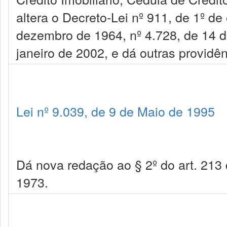
altera o Decreto-Lei nº 911, de 1º de
dezembro de 1964, nº 4.728, de 14 de
janeiro de 2002, e dá outras providên
Lei nº 9.039, de 9 de Maio de 1995
Dá nova redação ao § 2º do art. 213
1973.