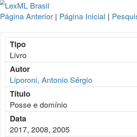
Página Anterior
|
Página Inicial
|
Pesqui
Tipo
Livro
Autor
Liporoni, Antonio Sérgio
Título
Posse e domínio
Data
2017, 2008, 2005