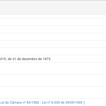
6.015, de 31 de dezembro de 1973.
 Lei da Câmara nº 84/1992 : Lei nº 9.039 de 09/05/1995 ]