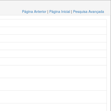
Página Anterior
|
Página Inicial
|
Pesquisa Avançada