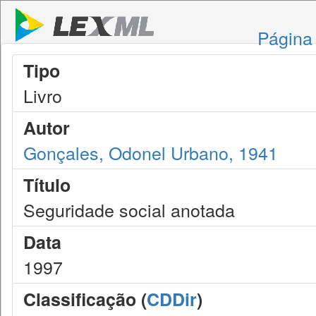
Página 
Tipo
Livro
Autor
Gonçales, Odonel Urbano, 1941
Título
Seguridade social anotada
Data
1997
Classificação (
CDDir
)