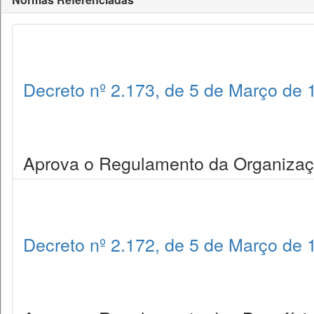
Decreto nº 2.173, de 5 de Março de 
Aprova o Regulamento da Organizaçã
Decreto nº 2.172, de 5 de Março de 