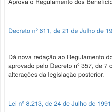
Aprova o Regulamento dos Benefício
Decreto nº 611, de 21 de Julho de 1
Dá nova redação ao Regulamento dos
aprovado pelo Decreto nº 357, de 7 
alterações da legislação posterior.
Lei nº 8.213, de 24 de Julho de 1991