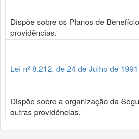
Dispõe sobre os Planos de Benefício
providências.
Lei nº 8.212, de 24 de Julho de 1991
Dispõe sobre a organização da Seguri
outras providências.