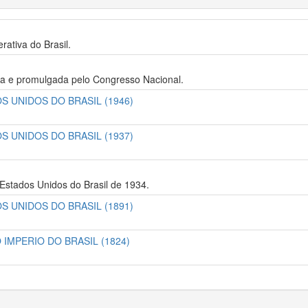
rativa do Brasil.
ada e promulgada pelo Congresso Nacional.
 UNIDOS DO BRASIL (1946)
 UNIDOS DO BRASIL (1937)
 Estados Unidos do Brasil de 1934.
 UNIDOS DO BRASIL (1891)
IMPERIO DO BRASIL (1824)