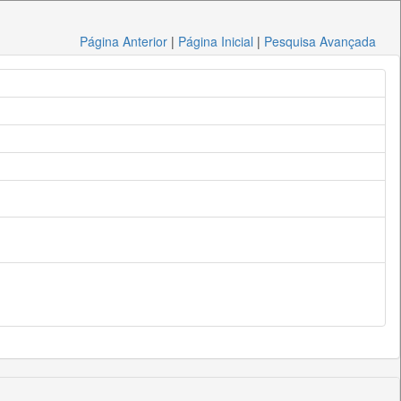
Página Anterior
|
Página Inicial
|
Pesquisa Avançada