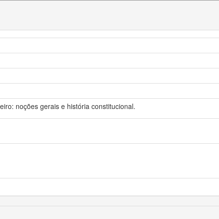
leiro: noções gerais e história constitucional.