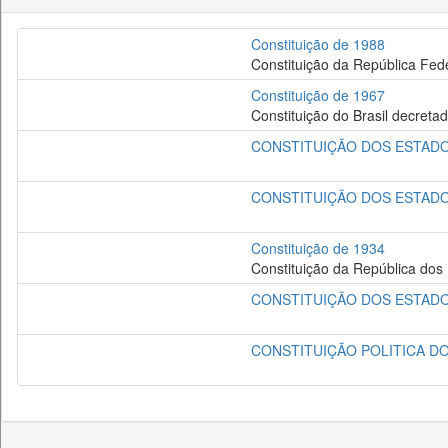
Constituição de 1988
Constituição da República Fede
Constituição de 1967
Constituição do Brasil decret
CONSTITUIÇÃO DOS ESTADOS
CONSTITUIÇÃO DOS ESTADOS
Constituição de 1934
Constituição da República dos
CONSTITUIÇÃO DOS ESTADOS
CONSTITUIÇÃO POLITICA DO 