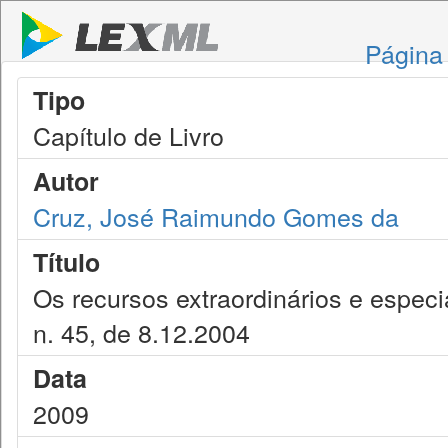
Página 
Tipo
Capítulo de Livro
Autor
Cruz, José Raimundo Gomes da
Título
Os recursos extraordinários e espec
n. 45, de 8.12.2004
Data
2009