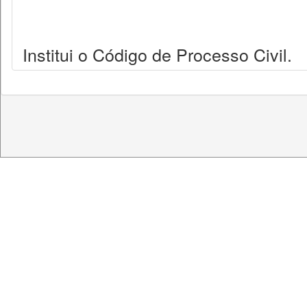
Institui o Código de Processo Civil.