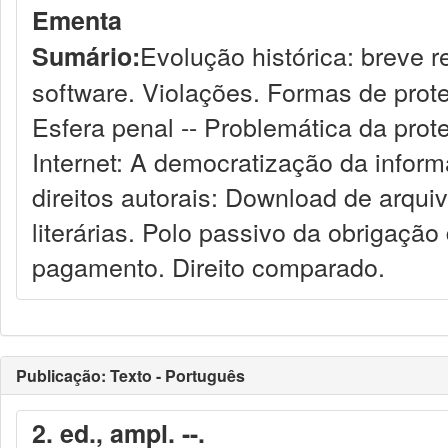
Ementa
Evolução histórica: breve re
Sumário:
software. Violações. Formas de proteç
Esfera penal -- Problemática da prote
Internet: A democratização da inform
direitos autorais: Download de arqui
literárias. Polo passivo da obrigação
pagamento. Direito comparado.
Publicação: Texto - Português
2. ed., ampl. --.