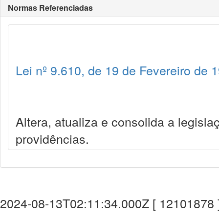
Normas Referenciadas
Lei nº 9.610, de 19 de Fevereiro de 
Altera, atualiza e consolida a legisla
providências.
2024-08-13T02:11:34.000Z [ 12101878 