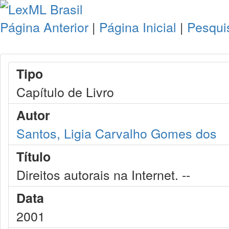
Página Anterior
|
Página Inicial
|
Pesqui
Tipo
Capítulo de Livro
Autor
Santos, Ligia Carvalho Gomes dos
Título
Direitos autorais na Internet. --
Data
2001