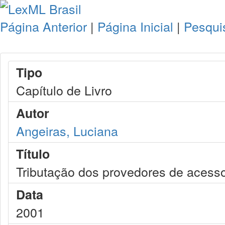
Página Anterior
|
Página Inicial
|
Pesqui
Tipo
Capítulo de Livro
Autor
Angeiras, Luciana
Título
Tributação dos provedores de acesso 
Data
2001