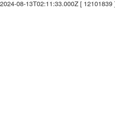
2024-08-13T02:11:33.000Z [ 12101839 