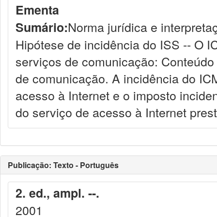
Ementa
Norma jurídica e interpreta
Sumário:
Hipótese de incidência do ISS -- O 
serviços de comunicação: Conteúdo 
de comunicação. A incidência do ICM
acesso à Internet e o imposto inciden
do serviço de acesso à Internet pres
Publicação: Texto - Português
2. ed., ampl. --.
2001