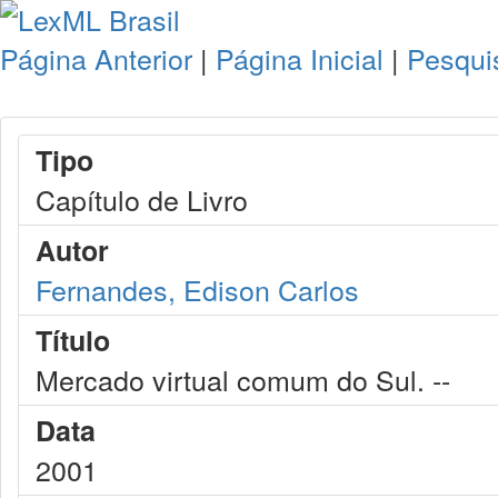
Página Anterior
|
Página Inicial
|
Pesqui
Tipo
Capítulo de Livro
Autor
Fernandes, Edison Carlos
Título
Mercado virtual comum do Sul. --
Data
2001