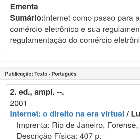
Ementa
Internet como passo para a
Sumário:
comércio eletrônico e sua regulament
regulamentação do comércio eletrôni
Publicação: Texto - Português
2. ed., ampl. --.
2001
Internet: o direito na era virtual
/ Lu
Imprenta: Rio de Janeiro, Forense,
Descrição Física: 407 p.