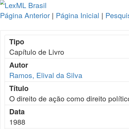
Página Anterior
|
Página Inicial
|
Pesqui
Tipo
Capítulo de Livro
Autor
Ramos, Elival da Silva
Título
O direito de ação como direito polític
Data
1988