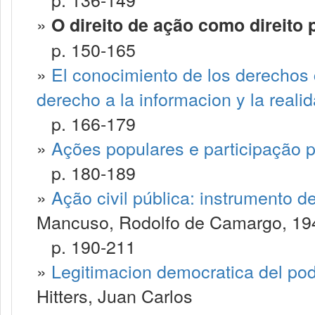
»
O direito de ação como direito p
p. 150-165
»
El conocimiento de los derechos 
derecho a la informacion y la realid
p. 166-179
»
Ações populares e participação po
p. 180-189
»
Ação civil pública: instrumento 
Mancuso, Rodolfo de Camargo, 19
p. 190-211
»
Legitimacion democratica del pode
Hitters, Juan Carlos