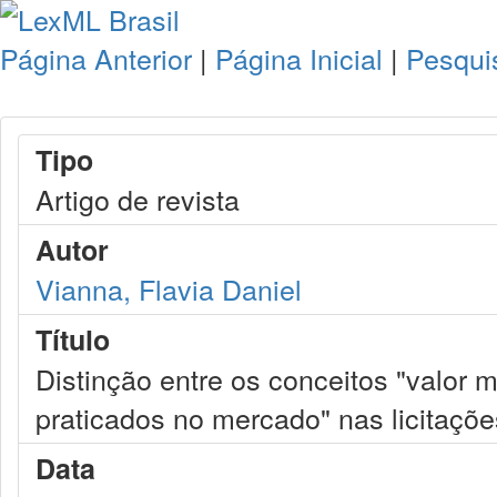
Página Anterior
|
Página Inicial
|
Pesqui
Tipo
Artigo de revista
Autor
Vianna, Flavia Daniel
Título
Distinção entre os conceitos "valor 
praticados no mercado" nas licitaçõe
Data